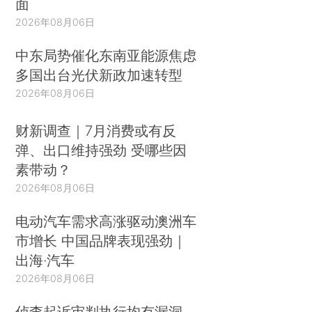
面
2026年08月06日
中东局势催化东南亚能源焦虑
多国出台光伏新政加速转型
2026年08月06日
财新调查｜7月消费或有反
弹、出口维持强劲 受哪些因
素带动？
2026年08月06日
电动汽车需求高涨驱动澳洲车
市增长 中国品牌表现强劲｜
出海·汽车
2026年08月06日
侦查起诉审判执行均有漏洞