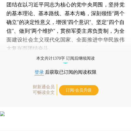
团结在以习近平同志为核心的党中央周围，坚持党
的基本理论、基本路线、基本方略，深刻领悟“两个
确立”的决定性意义，增强“四个意识”、坚定“四个自
信”、做到“两个维护”，贯彻军委主席负责制，为全
面建设社会主义现代化国家、全面推进中华民族伟
大复兴而团结奋斗。
本文共计1370字 订阅后继续阅读
登录
后获取已订阅的阅读权限
财新通会员
订阅/会员升级
可畅读全文