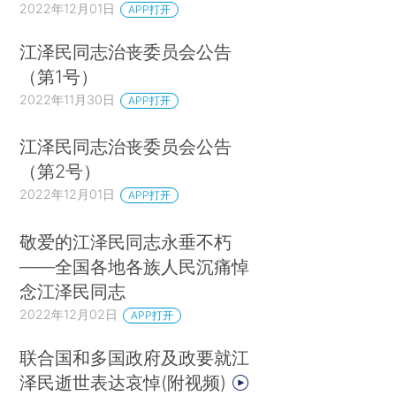
2022年12月01日
APP打开
江泽民同志治丧委员会公告
（第1号）
2022年11月30日
APP打开
江泽民同志治丧委员会公告
（第2号）
2022年12月01日
APP打开
敬爱的江泽民同志永垂不朽
——全国各地各族人民沉痛悼
念江泽民同志
2022年12月02日
APP打开
联合国和多国政府及政要就江
泽民逝世表达哀悼(附视频)