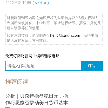
2022年12月01日
APP打开
财新网所刊载内容之知识产权为财新传媒及/或相关权利人
专属所有或持有。未经许可，禁止进行转载、摘编、复制及
建立镜像等任何使用。
如有意愿转载，请发邮件至
hello@caixin.com
，获得书面
确认及授权后，方可转载。
免费订阅财新网主编精选版电邮
订阅
推荐阅读
分析｜贝森特操盘稳日元，操
作巧思能否撬动美日货币基本