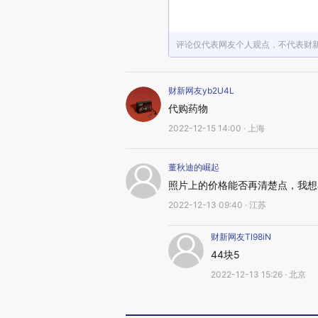
评论仅代表网友个人观点，不代表财
财新网友yb2U4L
代购药物
2022-12-15 14:00 · 上海
董秋迪的崛起
照片上的价格能否再清楚点，我想
2022-12-13 09:40 · 江苏
财新网友Tl98iN
44块5
2022-12-13 15:26 · 北京