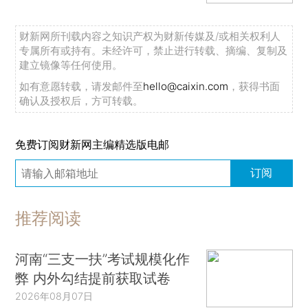
财新网所刊载内容之知识产权为财新传媒及/或相关权利人
专属所有或持有。未经许可，禁止进行转载、摘编、复制及
建立镜像等任何使用。
如有意愿转载，请发邮件至
hello@caixin.com
，获得书面
确认及授权后，方可转载。
免费订阅财新网主编精选版电邮
订阅
推荐阅读
河南“三支一扶”考试规模化作
弊 内外勾结提前获取试卷
2026年08月07日