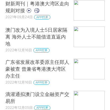
财新周刊｜粤港澳大湾区走向
规则对接
2021年09月24日
APP打开
澳门改为入境人士5日居家隔
离 海外人士不能借道直返内
地
2022年12月16日
APP打开
广东省发展改革委原主任郑人
豪被查 曾兼省粤港澳大湾区
办主任
2022年12月16日
APP打开
滴灌通拟澳门设立金融资产交
易所
2022年12月05日
APP打开