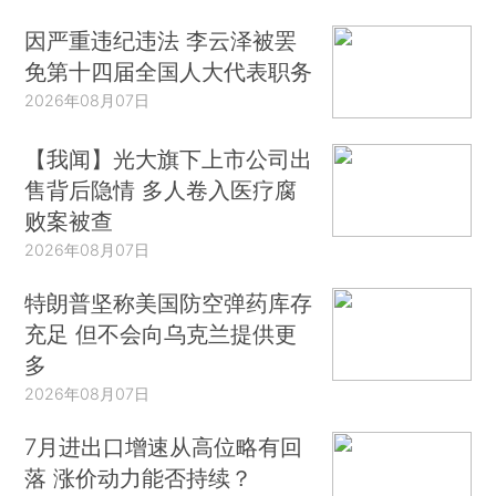
因严重违纪违法 李云泽被罢
免第十四届全国人大代表职务
2026年08月07日
【我闻】光大旗下上市公司出
售背后隐情 多人卷入医疗腐
败案被查
2026年08月07日
特朗普坚称美国防空弹药库存
充足 但不会向乌克兰提供更
多
2026年08月07日
7月进出口增速从高位略有回
落 涨价动力能否持续？