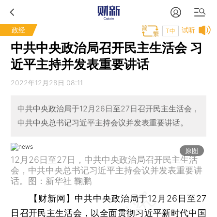
政经
试听
T中
中共中央政治局召开民主生活会 习
近平主持并发表重要讲话
2022年12月28日 08:11
中共中央政治局于12月26日至27日召开民主生活会，
中共中央总书记习近平主持会议并发表重要讲话。
原图
12月26日至27日，中共中央政治局召开民主生活
会，中共中央总书记习近平主持会议并发表重要讲
话。图：新华社 鞠鹏
【财新网】
中共中央政治局于12月26日至27
日召开民主生活会，以全面贯彻习近平新时代中国