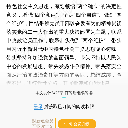
特色社会主义思想，深刻领悟“两个确立”的决定性
意义，增强“四个意识”、坚定“四个自信”、做到“两
个维护”，团结带领党员干部以奋发有为的精神贯彻
落实党的二十大作出的重大决策部署为主题，联系
中央政治局工作，联系带头做到“两个维护”、带头
用习近平新时代中国特色社会主义思想凝心铸魂、
带头坚持和加强党的全面领导、带头坚持以人民为
中心的发展思想、带头发扬斗争精神、带头落实全
面从严治党政治责任等方面的实际，总结成绩，查
摆不足，进行党性分析，开展批评和自我批评。
本文共计3423字 订阅后继续阅读
登录
后获取已订阅的阅读权限
财新通会员
订阅/会员升级
可畅读全文