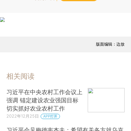
版面编辑：边放
相关阅读
习近平在中央农村工作会议上
强调 锚定建设农业强国目标
切实抓好农业农村工作
2022年12月25日
APP打开
习近平会见梅德韦杰夫：希望有关各方就乌克