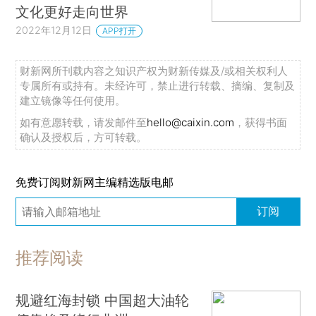
文化更好走向世界
2022年12月12日
APP打开
财新网所刊载内容之知识产权为财新传媒及/或相关权利人
专属所有或持有。未经许可，禁止进行转载、摘编、复制及
建立镜像等任何使用。
如有意愿转载，请发邮件至
hello@caixin.com
，获得书面
确认及授权后，方可转载。
免费订阅财新网主编精选版电邮
订阅
推荐阅读
规避红海封锁 中国超大油轮