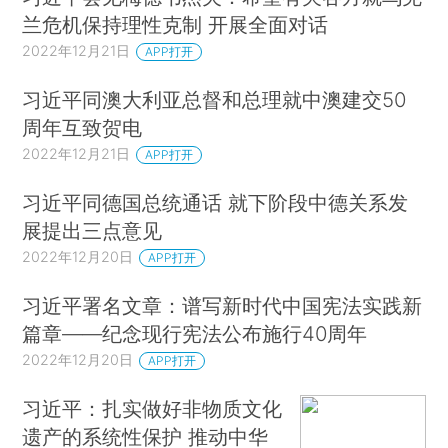
兰危机保持理性克制 开展全面对话
2022年12月21日
APP打开
习近平同澳大利亚总督和总理就中澳建交50
周年互致贺电
2022年12月21日
APP打开
习近平同德国总统通话 就下阶段中德关系发
展提出三点意见
2022年12月20日
APP打开
习近平署名文章：谱写新时代中国宪法实践新
篇章——纪念现行宪法公布施行40周年
2022年12月20日
APP打开
习近平：扎实做好非物质文化
遗产的系统性保护 推动中华