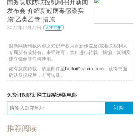
国务院联防联控机制召开新闻
发布会 介绍新冠病毒感染实
施“乙类乙管”措施
2022年12月27日
APP打开
财新网所刊载内容之知识产权为财新传媒及/或相关权利人
专属所有或持有。未经许可，禁止进行转载、摘编、复制及
建立镜像等任何使用。
如有意愿转载，请发邮件至
hello@caixin.com
，获得书面
确认及授权后，方可转载。
免费订阅财新网主编精选版电邮
订阅
推荐阅读