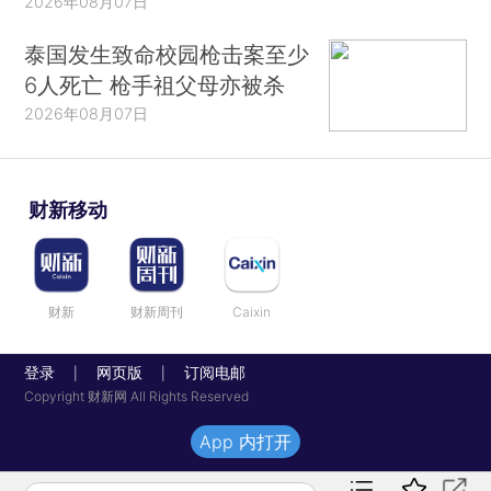
2026年08月07日
泰国发生致命校园枪击案至少
6人死亡 枪手祖父母亦被杀
2026年08月07日
财新移动
财新
财新周刊
Caixin
登录
网页版
订阅电邮
|
|
Copyright 财新网 All Rights Reserved
App 内打开