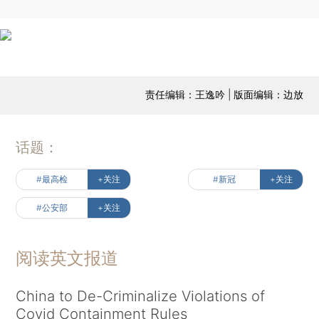
责任编辑：王逸吟 | 版面编辑：边放
话题：
#最高检
+关注
#新冠
+关注
#公安部
+关注
阅读英文报道
China to De-Criminalize Violations of
Covid Containment Rules