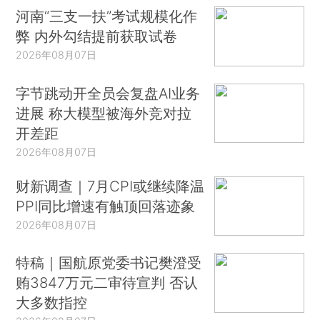
河南“三支一扶”考试规模化作
弊 内外勾结提前获取试卷
2026年08月07日
字节跳动开全员会复盘AI业务
进展 称大模型被海外竞对拉
开差距
2026年08月07日
财新调查｜7月CPI或继续降温
PPI同比增速有触顶回落迹象
2026年08月07日
特稿｜国航原党委书记樊澄受
贿3847万元二审待宣判 否认
大多数指控