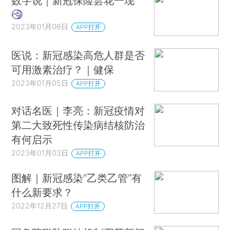
数字说｜新冠保险昙花一现
2023年01月06日
APP打开
医说：新冠感染高危人群是否
可用激素治疗？｜健保
2023年01月05日
APP打开
对话名医｜李亮：新冠疫情对
第二大致死性传染病结核防治
有何启示
2023年01月03日
APP打开
图解｜新冠感染“乙类乙管”有
什么新要求？
2022年12月27日
APP打开