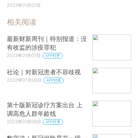
2023年01月07日
相关阅读
最新财新周刊｜特别报道：没
有收监的涉疫罪犯
2023年01月07日
APP打开
社论｜对新冠患者不容歧视
2022年07月09日
APP打开
第十版新冠诊疗方案出台 上
调高危人群年龄线
2023年01月06日
APP打开