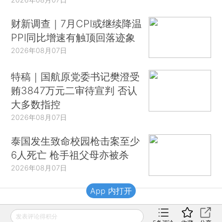
财新调查｜7月CPI或继续降温
PPI同比增速有触顶回落迹象
2026年08月07日
特稿｜国航原党委书记樊澄受
贿3847万元二审待宣判 否认
大多数指控
2026年08月07日
泰国发生致命校园枪击案至少
6人死亡 枪手祖父母亦被杀
2026年08月07日
App 内打开
财新移动
发表评论得积分