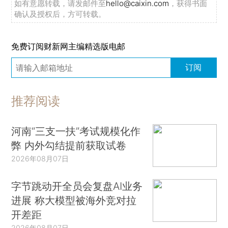
如有意愿转载，请发邮件至
hello@caixin.com
，获得书面
确认及授权后，方可转载。
免费订阅财新网主编精选版电邮
订阅
推荐阅读
河南“三支一扶”考试规模化作
弊 内外勾结提前获取试卷
2026年08月07日
字节跳动开全员会复盘AI业务
进展 称大模型被海外竞对拉
开差距
2026年08月07日