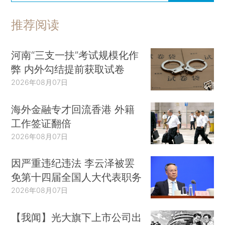
推荐阅读
河南“三支一扶”考试规模化作
弊 内外勾结提前获取试卷
2026年08月07日
海外金融专才回流香港 外籍
工作签证翻倍
2026年08月07日
因严重违纪违法 李云泽被罢
免第十四届全国人大代表职务
2026年08月07日
【我闻】光大旗下上市公司出