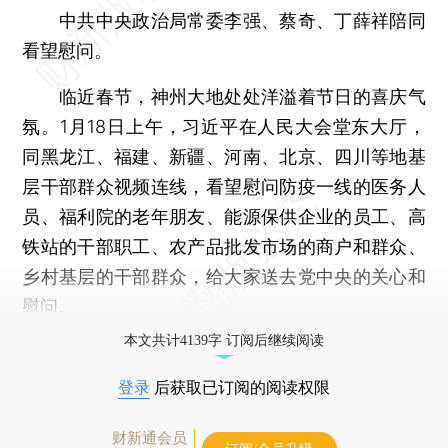
中共中央政治局常委李强、蔡奇、丁薛祥陪同
看望慰问。
临近春节，神州大地处处洋溢着节日的喜庆气
氛。1月18日上午，习近平在人民大会堂东大厅，
同黑龙江、福建、新疆、河南、北京、四川等地基
层干部群众视频连线，看望慰问防疫一线的医务人
员、福利院的老年朋友、能源保供企业的员工、高
铁站的干部职工、农产品批发市场的商户和群众、
乡村基层的干部群众，给大家送去党中央的关心和
慰问。
本文共计4139字 订阅后继续阅读
登录
后获取已订阅的阅读权限
财新通会员