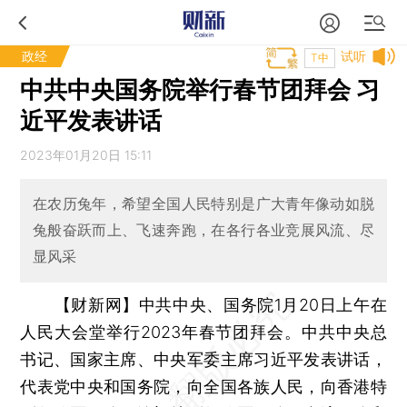
政经
试听
T中
中共中央国务院举行春节团拜会 习
近平发表讲话
2023年01月20日 15:11
在农历兔年，希望全国人民特别是广大青年像动如脱
兔般奋跃而上、飞速奔跑，在各行各业竞展风流、尽
显风采
【财新网】
中共中央、国务院1月20日上午在
人民大会堂举行2023年春节团拜会。中共中央总
书记、国家主席、中央军委主席习近平发表讲话，
代表党中央和国务院，向全国各族人民，向香港特