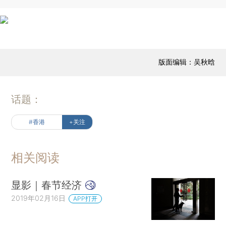
版面编辑：吴秋晗
话题：
#香港
+关注
相关阅读
显影｜春节经济
2019年02月16日
APP打开