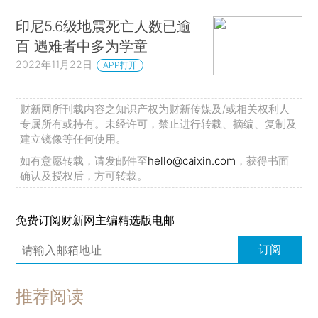
印尼5.6级地震死亡人数已逾
百 遇难者中多为学童
2022年11月22日
APP打开
财新网所刊载内容之知识产权为财新传媒及/或相关权利人
专属所有或持有。未经许可，禁止进行转载、摘编、复制及
建立镜像等任何使用。
如有意愿转载，请发邮件至
hello@caixin.com
，获得书面
确认及授权后，方可转载。
免费订阅财新网主编精选版电邮
订阅
推荐阅读