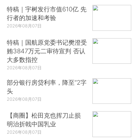
特稿｜宇树发行市值610亿 先
行者的加速和考验
2026年08月07日
特稿｜国航原党委书记樊澄受
贿3847万元二审待宣判 否认
大多数指控
2026年08月07日
部分银行房贷利率，降至“2字
头
2026年08月07日
【商圈】松田克也挥刀止损
明治折戟中国乳业
2026年08月07日