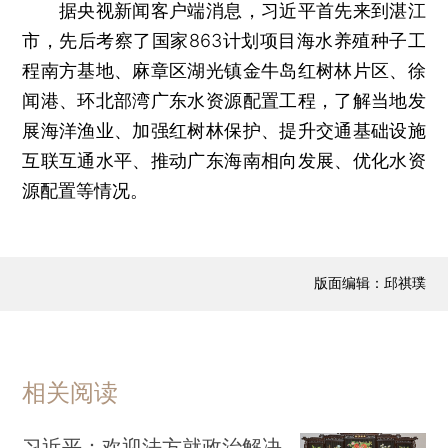
据央视新闻客户端消息，习近平首先来到湛江
市，先后考察了国家863计划项目海水养殖种子工
程南方基地、麻章区湖光镇金牛岛红树林片区、徐
闻港、环北部湾广东水资源配置工程，了解当地发
展海洋渔业、加强红树林保护、提升交通基础设施
互联互通水平、推动广东海南相向发展、优化水资
源配置等情况。
版面编辑：邱祺璞
相关阅读
习近平：欢迎法方就政治解决