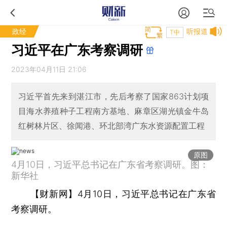
政经
听报道
T中
习近平在广东考察调研
2023年04月11日 21:06
习近平首先来到湛江市，先后考察了国家863计划项
目海水养殖种子工程南方基地、麻章区湖光镇金牛岛
红树林片区、徐闻港、环北部湾广东水资源配置工程
原图
4月10日，习近平总书记在广东省考察调研。图：
新华社
【财新网】
4月10日，习近平总书记在广东省
考察调研。