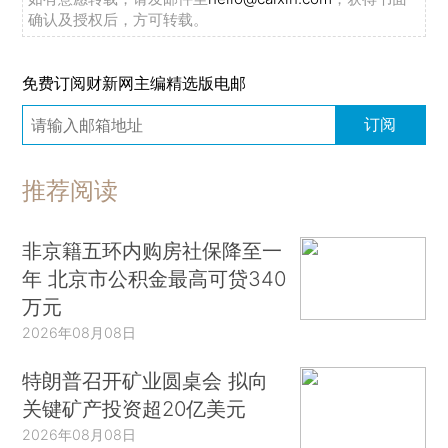
确认及授权后，方可转载。
免费订阅财新网主编精选版电邮
订阅
推荐阅读
非京籍五环内购房社保降至一
年 北京市公积金最高可贷340
万元
2026年08月08日
特朗普召开矿业圆桌会 拟向
关键矿产投资超20亿美元
2026年08月08日