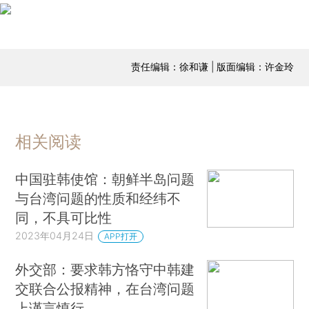
责任编辑：徐和谦 | 版面编辑：许金玲
相关阅读
中国驻韩使馆：朝鲜半岛问题
与台湾问题的性质和经纬不
同，不具可比性
2023年04月24日
APP打开
外交部：要求韩方恪守中韩建
交联合公报精神，在台湾问题
上谨言慎行