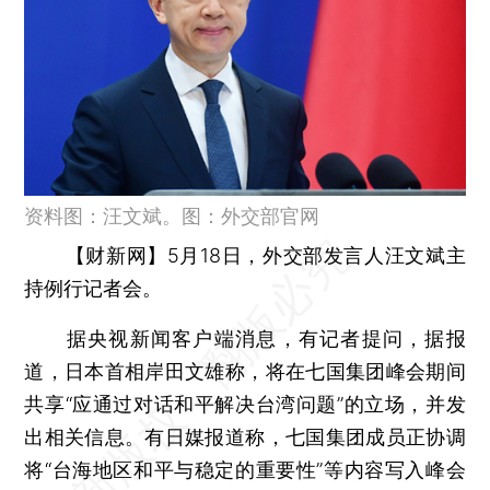
资料图：汪文斌。图：外交部官网
【财新网】
5月18日，外交部发言人汪文斌主
持例行记者会。
据央视新闻客户端消息，有记者提问，据报
道，日本首相岸田文雄称，将在七国集团峰会期间
共享“应通过对话和平解决台湾问题”的立场，并发
出相关信息。有日媒报道称，七国集团成员正协调
将“台海地区和平与稳定的重要性”等内容写入峰会