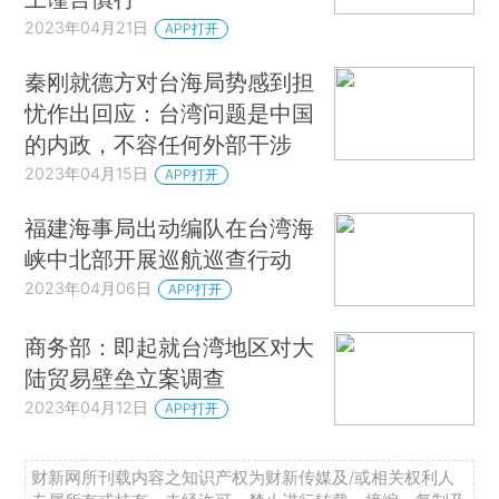
2023年04月21日
APP打开
秦刚就德方对台海局势感到担
忧作出回应：台湾问题是中国
的内政，不容任何外部干涉
2023年04月15日
APP打开
福建海事局出动编队在台湾海
峡中北部开展巡航巡查行动
2023年04月06日
APP打开
商务部：即起就台湾地区对大
陆贸易壁垒立案调查
2023年04月12日
APP打开
财新网所刊载内容之知识产权为财新传媒及/或相关权利人