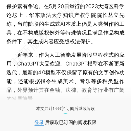
保护素有争论。在5月20日举行的2023大湾区科学
论坛上，华东政法大学知识产权学院院长丛立先
称，当前阶段的生成式AI本质上仍是人类创作的工
具，在不构成版权例外等特殊情况且满足作品构成
条件下，其生成内容应受版权法保护。
近年来，作为人工智能发展阶段里程碑式的应
用，ChatGPT大受欢迎。ChatGPT模型在不断更新
迭代，最新的4.0模型不仅保留了原有的文字创作功
能，还能根据指令生成美术、音乐等多种类型作
品，外界预计其在金融、法律、教育等行业有广阔
的发展前景。
本文共计1333字 订阅后继续阅读
登录
后获取已订阅的阅读权限