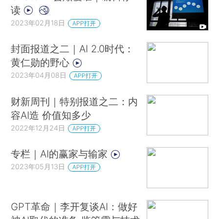
读
2023年02月18日
APP打开
封面报道之二｜AI 2.0时代：
黄仁勋的野心
2023年04月08日
APP打开
财新周刊｜特别报道之二：内
容AI造 价值知多少
2022年12月24日
APP打开
专栏｜AI的赢家与输家
2023年05月13日
APP打开
GPT革命｜李开复谈AI：做好