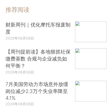
推荐阅读
财新周刊｜优化摩托车报废制
度
2026年08月08日
【周刊提前读】各地狠抓社保
缴费基数 合规与企业减负如
何平衡？
2026年08月08日
7月美国劳动力市场意外放缓
岗位减少2.3万个失业率降至
4.1%
2026年08月08日