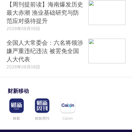
【周刊提前读】海南爆发历史
最大赤潮 渔业基础研究与防
范应对亟待提升
2026年08月08日
全国人大常委会：六名将领涉
嫌严重违纪违法 被罢免全国
人大代表
2026年08月08日
财新移动
财新
财新周刊
Caixin