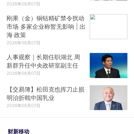
2026年08月07日
刚果（金）铜钴精矿禁令扰动
市场 多家企业称暂无影响 | 出
海·政策
2026年08月07日
人事观察｜长期任职湖北 周
新群升任中央政研室副主任
2026年08月07日
【交易簿】松田克也挥刀止损
明治折戟中国乳业
2026年08月07日
财新移动