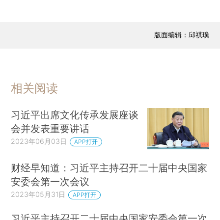
版面编辑：邱祺璞
相关阅读
习近平出席文化传承发展座谈
会并发表重要讲话
2023年06月03日
APP打开
财经早知道：习近平主持召开二十届中央国家
安委会第一次会议
2023年05月31日
APP打开
习近平主持召开二十届中央国家安委会第一次