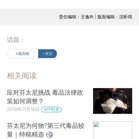
责任编辑：王逸吟 | 版面编辑：沈昕琪
话题：
#最高检
+关注
相关阅读
应对芬太尼挑战 毒品法律政
策如何调整？
2019年01月18日
APP打开
芬太尼为何物?第三代毒品较
量｜特稿精选