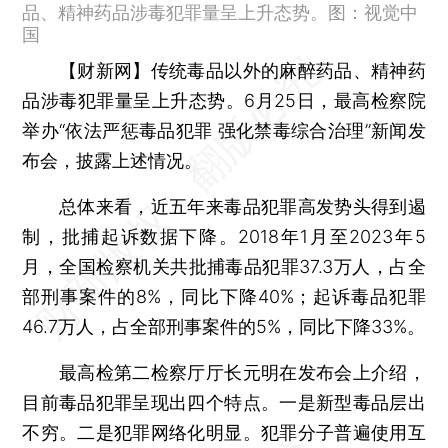
品、精神药品涉毒犯罪量呈上升态势。图：视觉中
国
【财新网】
传统毒品以外的麻醉药品、精神药
品涉毒犯罪量呈上升态势。6月25日，最高检察院
举办“依法严惩毒品犯罪 强化禁毒综合治理”新闻发
布会，披露上述情况。
总体来看，近五年来毒品犯罪高发势头得到遏
制，批捕起诉数据下降。2018年1月至2023年5
月，全国检察机关共批捕毒品犯罪37.3万人，占全
部刑事案件的8%，同比下降40%；起诉毒品犯罪
46.7万人，占全部刑事案件的5%，同比下降33%。
最高检第二检察厅厅长元明在发布会上介绍，
目前毒品犯罪呈现出四个特点。一是新型毒品层出
不穷。二是犯罪网络化明显。犯罪分子普遍使用互