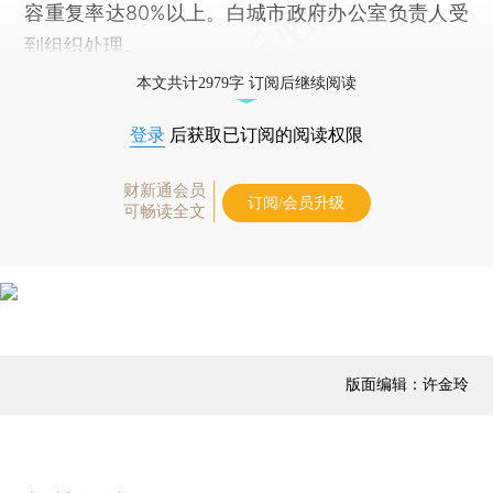
容重复率达80%以上。白城市政府办公室负责人受
到组织处理。
本文共计2979字 订阅后继续阅读
登录
后获取已订阅的阅读权限
财新通会员
订阅/会员升级
可畅读全文
版面编辑：许金玲