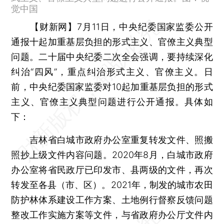
觉中国
【财新网】
7月11日，中央纪委国家监委公开
通报十起加重基层负担的形式主义、官僚主义典型
问题。二十届中央纪委二次全会强调，要持续深化
纠治“四风”，重点纠治形式主义、官僚主义。日
前，中央纪委国家监委对10起加重基层负担的形式
主义、官僚主义典型问题进行公开通报。具体如
下：
吉林省白城市政府办公室重复转发文件、照搬
照抄上级文件内容问题。2020年8月，白城市政府
办公室将省民政厅已印发市、县两级的文件，再次
转发至各县（市、区）。2021年，制发的城市农田
防护林体系建设工作方案、土地例行督察反馈问题
整改工作实施方案等文件，与省政府办公厅文件内