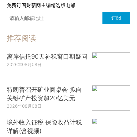
免费订阅财新网主编精选版电邮
订阅
推荐阅读
离岸信托90天补税窗口期疑问
2026年08月08日
特朗普召开矿业圆桌会 拟向
关键矿产投资超20亿美元
2026年08月08日
境外收入征税 保险收益计税
详解(含视频)