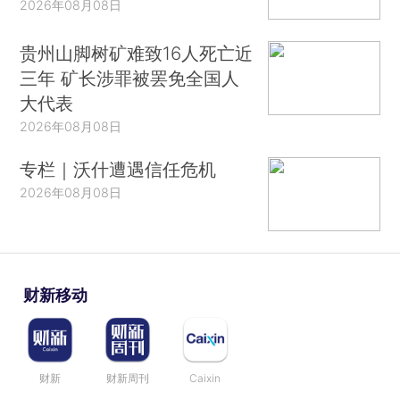
2026年08月08日
贵州山脚树矿难致16人死亡近
三年 矿长涉罪被罢免全国人
大代表
2026年08月08日
专栏｜沃什遭遇信任危机
2026年08月08日
财新移动
财新
财新周刊
Caixin