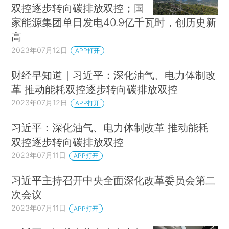
双控逐步转向碳排放双控；国
家能源集团单日发电40.9亿千瓦时，创历史新
高
2023年07月12日
APP打开
财经早知道｜习近平：深化油气、电力体制改
革 推动能耗双控逐步转向碳排放双控
2023年07月12日
APP打开
习近平：深化油气、电力体制改革 推动能耗
双控逐步转向碳排放双控
2023年07月11日
APP打开
习近平主持召开中央全面深化改革委员会第二
次会议
2023年07月11日
APP打开