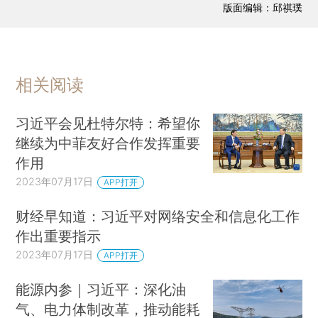
版面编辑：邱祺璞
相关阅读
习近平会见杜特尔特：希望你
继续为中菲友好合作发挥重要
作用
2023年07月17日
APP打开
财经早知道：习近平对网络安全和信息化工作
作出重要指示
2023年07月17日
APP打开
能源内参｜习近平：深化油
气、电力体制改革，推动能耗