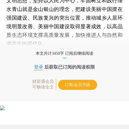
文明思想，坚持以人民为中心，牢固树立和践行绿
水青山就是金山银山的理念，把建设美丽中国摆在
强国建设、民族复兴的突出位置，推动城乡人居环
境明显改善、美丽中国建设取得显著成效，以高品
质生态环境支撑高质量发展，加快推进人与自然和
谐共生的现代化。
本文共计3450字 订阅后继续阅读
登录
后获取已订阅的阅读权限
财新通会员
订阅/会员升级
可畅读全文