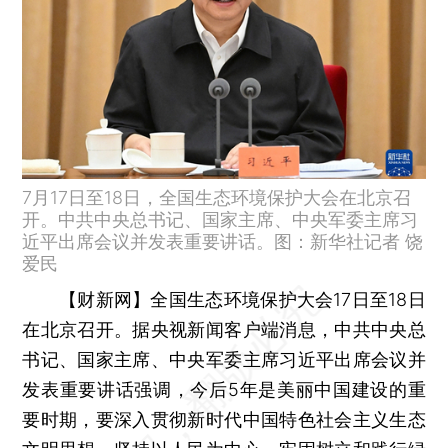
7月17日至18日，全国生态环境保护大会在北京召
开。中共中央总书记、国家主席、中央军委主席习
近平出席会议并发表重要讲话。图：新华社记者 饶
爱民
【财新网】
全国生态环境保护大会17日至18日
在北京召开。据央视新闻客户端消息，中共中央总
书记、国家主席、中央军委主席习近平出席会议并
发表重要讲话强调，今后5年是美丽中国建设的重
要时期，要深入贯彻新时代中国特色社会主义生态