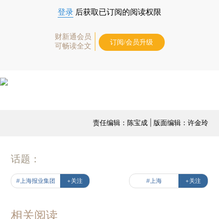
登录
后获取已订阅的阅读权限
财新通会员
订阅/会员升级
可畅读全文
责任编辑：陈宝成 | 版面编辑：许金玲
话题：
#上海报业集团
+关注
#上海
+关注
相关阅读