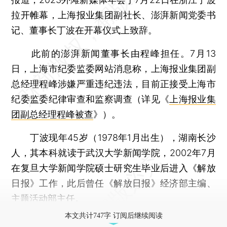
拉开帷幕，上海报业集团副社长、澎湃新闻党委书
记、董事长丁波在开幕仪式上致辞。
此前的澎湃新闻董事长由程峰担任。7月13
日，上海市纪委监委网站消息称，上海报业集团副
总经理程峰涉嫌严重违纪违法，目前正接受上海市
纪委监委纪律审查和监察调查（详见《
上海报业集
团副总经理程峰被查
》）。
丁波现年45岁（1978年1月出生），湖南长沙
人，其本科就读于武汉大学新闻学院，2002年7月
在复旦大学新闻学院硕士研究生毕业后进入《解放
日报》工作，此后曾任《解放日报》经济部主编、
主题活动部主任。
本文共计747字 订阅后继续阅读