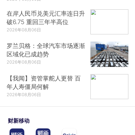
在岸人民币兑美元汇率连日升
破6.75 重回三年半高位
2026年08月06日
罗兰贝格：全球汽车市场逐渐
区域化已成趋势
2026年08月06日
【我闻】资管掌舵人更替 百
年人寿僵局何解
2026年08月06日
财新移动