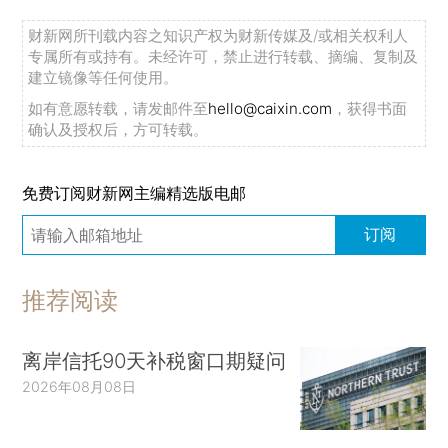
财新网所刊载内容之知识产权为财新传媒及/或相关权利人
专属所有或持有。未经许可，禁止进行转载、摘编、复制及
建立镜像等任何使用。
如有意愿转载，请发邮件至
hello@caixin.com
，获得书面
确认及授权后，方可转载。
免费订阅财新网主编精选版电邮
订阅
推荐阅读
离岸信托90天补税窗口期疑问
2026年08月08日