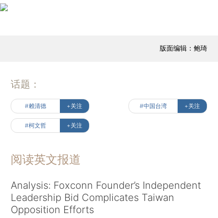
版面编辑：鲍琦
话题：
#赖清德
+关注
#中国台湾
+关注
#柯文哲
+关注
阅读英文报道
Analysis: Foxconn Founder’s Independent
Leadership Bid Complicates Taiwan
Opposition Efforts