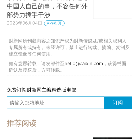
中国人自己的事，不容任何外
部势力插手干涉
2023年06月04日
APP打开
财新网所刊载内容之知识产权为财新传媒及/或相关权利人
专属所有或持有。未经许可，禁止进行转载、摘编、复制及
建立镜像等任何使用。
如有意愿转载，请发邮件至
hello@caixin.com
，获得书面
确认及授权后，方可转载。
免费订阅财新网主编精选版电邮
订阅
推荐阅读