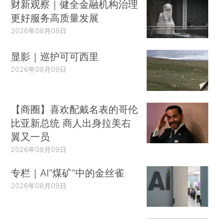
财新观察｜健全金融机构治理
更好服务高质量发展
2026年08月08日
显影｜巡护可可西里
2026年08月09日
【商圈】喜欢配戴名表的哥伦
比亚新总统 商人出身拉美右
翼又一员
2026年08月09日
专栏｜AI“煤矿”中的金丝雀
2026年08月09日