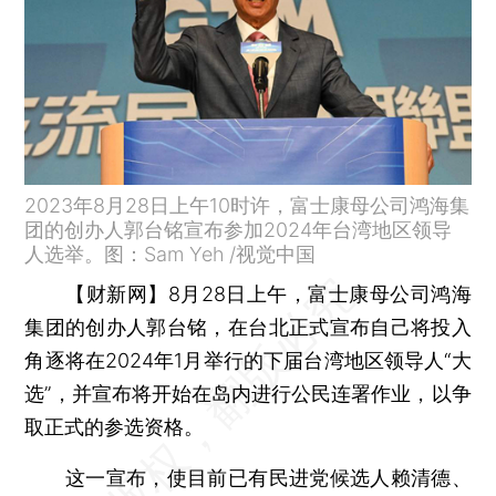
2023年8月28日上午10时许，富士康母公司鸿海集
团的创办人郭台铭宣布参加2024年台湾地区领导
人选举。图：Sam Yeh /视觉中国
【财新网】
8月28日上午，富士康母公司鸿海
集团的创办人郭台铭，在台北正式宣布自己将投入
角逐将在2024年1月举行的下届台湾地区领导人“大
选”，并宣布将开始在岛内进行公民连署作业，以争
取正式的参选资格。
这一宣布，使目前已有民进党候选人赖清德、