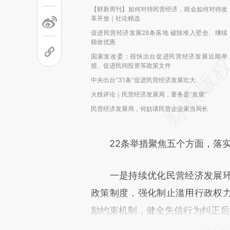
【财新周刊】如何对待民营经济，就会如何对待改
革开放｜社论精选
促进民营经济发展28条落地 破除准入壁垒、继续
税收优惠
国家发改委：很快出台促进民营经济发展近期举
措、促进民间投资等政策文件
中央出台“31条”促进民营经济发展壮大
火线评论｜民营经济发展局，要务是“发展”
民营经济发展局，何妨请民营企业家当局长
22条举措聚焦五个方面，落实
一是持续优化民营经济发展环
政策制度，强化制止滥用行政权
励约束机制，健全失信行为纠正后