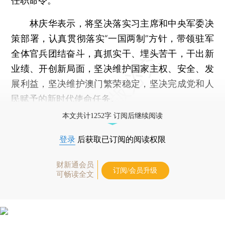
任职命令。
林庆华表示，将坚决落实习主席和中央军委决
策部署，认真贯彻落实“一国两制”方针，带领驻军
全体官兵团结奋斗，真抓实干、埋头苦干，干出新
业绩、开创新局面，坚决维护国家主权、安全、发
展利益，坚决维护澳门繁荣稳定，坚决完成党和人
民赋予的新时代使命任务。
本文共计1252字 订阅后继续阅读
登录
后获取已订阅的阅读权限
财新通会员
订阅/会员升级
可畅读全文