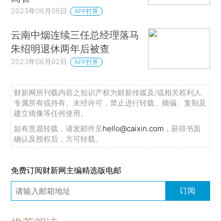
2023年06月06日
APP打开
云南中烟连续三任总经理落马
朱绍明退休两年后被查
2023年06月02日
APP打开
财新网所刊载内容之知识产权为财新传媒及/或相关权利人
专属所有或持有。未经许可，禁止进行转载、摘编、复制及
建立镜像等任何使用。
如有意愿转载，请发邮件至
hello@caixin.com
，获得书面
确认及授权后，方可转载。
免费订阅财新网主编精选版电邮
订阅