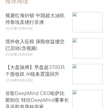
推荐阅读
规避红海封锁 中国超大油轮
停靠埃及绕行非洲
2026年08月06日
境外收入征税 保险收益缴交
已启动(含视频)
2026年08月06日
【大盘脉搏】早盘超3700只
个股收跌 AI链条震荡回升
2026年08月06日
谷歌DeepMind CEO哈萨比
斯卸任 转任DeepMind董事长
及谷歌首席科学家