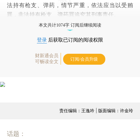
法持有枪支、弹药，情节严重，依法应当以受贿
罪，非法持有枪支、弹药罪追究其刑事责任。
本文共计1074字 订阅后继续阅读
登录
后获取已订阅的阅读权限
财新通会员
订阅/会员升级
可畅读全文
责任编辑：王逸吟 | 版面编辑：许金玲
话题：