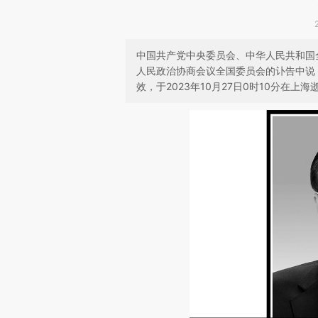
中国共产党中央委员会、中华人民共和国
人民政治协商会议全国委员会的讣告中说
效，于2023年10月27日0时10分在上海