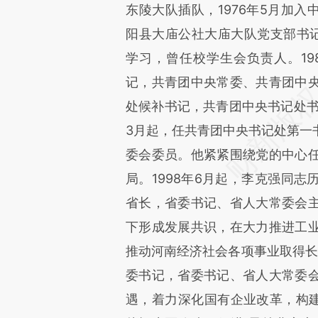
东陵大队插队，1976年5月加入中
阳县大庙公社大庙大队党支部书记。
学习，曾任校学生会负责人。19
记，共青团中央常委、共青团中
处候补书记，共青团中央书记处书
3月起，任共青团中央书记处第一
委会委员。他紧紧围绕党的中心
局。1998年6月起，李克强同
省长，省委书记、省人大常委会
下形成发展共识，在大力推进工
推动河南经济社会各项事业取得长足
委书记，省委书记、省人大常委
遇，着力深化国有企业改革，构建