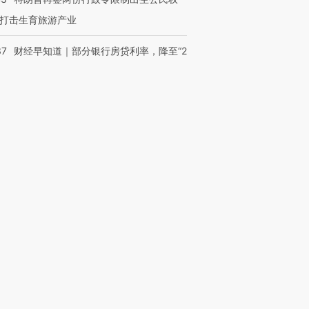
打击生育旅游产业
37
财经早知道｜部分银行房贷利率，降至“2