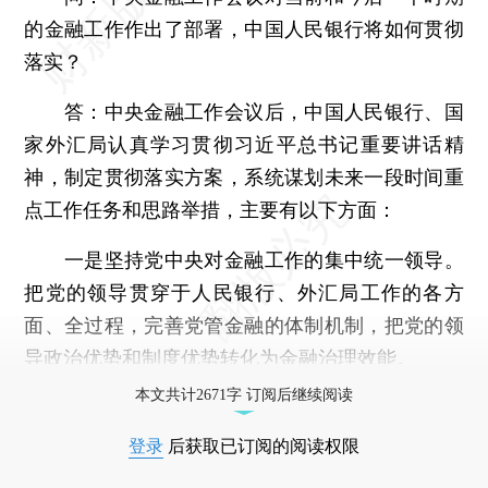
的金融工作作出了部署，中国人民银行将如何贯彻
落实？
答：
中央金融工作会议后，中国人民银行、国
家外汇局认真学习贯彻习近平总书记重要讲话精
神，制定贯彻落实方案，系统谋划未来一段时间重
点工作任务和思路举措，主要有以下方面：
一是坚持党中央对金融工作的集中统一领导。
把党的领导贯穿于人民银行、外汇局工作的各方
面、全过程，完善党管金融的体制机制，把党的领
导政治优势和制度优势转化为金融治理效能。
本文共计2671字 订阅后继续阅读
登录
后获取已订阅的阅读权限