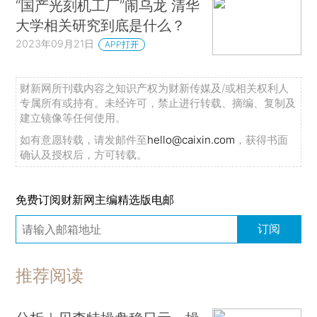
“国产光刻机工厂”闹乌龙 清华
大学相关研究到底是什么？
2023年09月21日
APP打开
财新网所刊载内容之知识产权为财新传媒及/或相关权利人
专属所有或持有。未经许可，禁止进行转载、摘编、复制及
建立镜像等任何使用。
如有意愿转载，请发邮件至
hello@caixin.com
，获得书面
确认及授权后，方可转载。
免费订阅财新网主编精选版电邮
订阅
推荐阅读