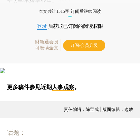
华大学本校毕业生。
本文共计1515字 订阅后继续阅读
登录
后获取已订阅的阅读权限
财新通会员
订阅/会员升级
可畅读全文
更多稿件参见近期
人事观察
。
责任编辑：陈宝成 | 版面编辑：边放
话题：