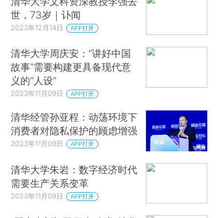
清华大学文科资深教授李强去
世，73岁｜讣闻
2023年12月14日
APP打开
清华大学周庆安：“讲好中国
故事”需要构建更具备现代意
义的“人设”
2023年11月09日
APP打开
清华经管孙亚程：动荡环境下
消费者对隐私保护的顾虑增强
2023年11月09日
APP打开
清华大学朱岩：数字经济时代
需要生产关系变革
2023年11月09日
APP打开