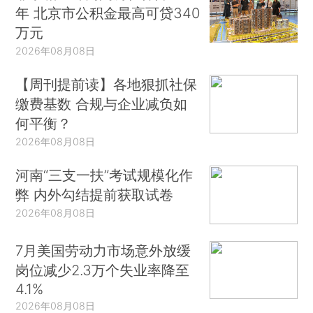
年 北京市公积金最高可贷340
万元
2026年08月08日
【周刊提前读】各地狠抓社保
缴费基数 合规与企业减负如
何平衡？
2026年08月08日
河南“三支一扶”考试规模化作
弊 内外勾结提前获取试卷
2026年08月08日
7月美国劳动力市场意外放缓
岗位减少2.3万个失业率降至
4.1%
2026年08月08日