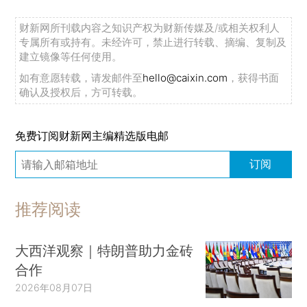
财新网所刊载内容之知识产权为财新传媒及/或相关权利人
专属所有或持有。未经许可，禁止进行转载、摘编、复制及
建立镜像等任何使用。
如有意愿转载，请发邮件至
hello@caixin.com
，获得书面
确认及授权后，方可转载。
免费订阅财新网主编精选版电邮
订阅
推荐阅读
大西洋观察｜特朗普助力金砖
合作
2026年08月07日