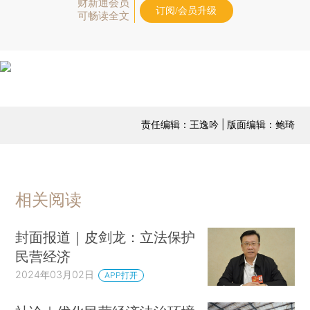
财新通会员
订阅/会员升级
可畅读全文
责任编辑：王逸吟 | 版面编辑：鲍琦
相关阅读
封面报道｜皮剑龙：立法保护
民营经济
2024年03月02日
APP打开