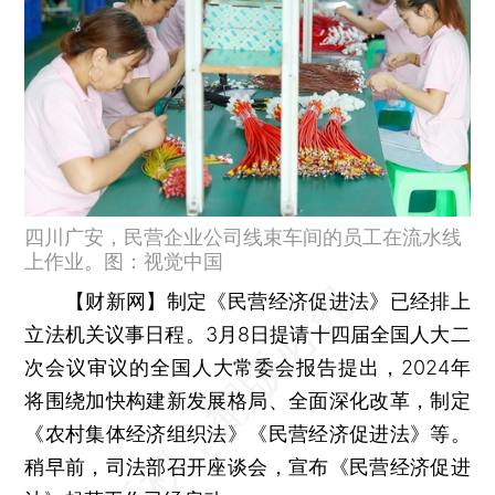
四川广安，民营企业公司线束车间的员工在流水线
上作业。图：视觉中国
【财新网】
制定《民营经济促进法》已经排上
立法机关议事日程。3月8日提请十四届全国人大二
次会议审议的全国人大常委会报告提出，2024年
将围绕加快构建新发展格局、全面深化改革，制定
《农村集体经济组织法》《民营经济促进法》等。
稍早前，司法部召开座谈会，宣布《民营经济促进