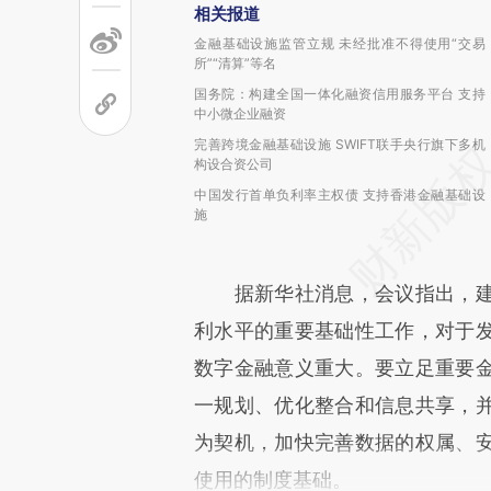
相关报道
金融基础设施监管立规 未经批准不得使用“交易
所”“清算”等名
国务院：构建全国一体化融资信用服务平台 支持
中小微企业融资
完善跨境金融基础设施 SWIFT联手央行旗下多机
构设合资公司
中国发行首单负利率主权债 支持香港金融基础设
施
据新华社消息，会议指出，建
利水平的重要基础性工作，对于
数字金融意义重大。要立足重要
一规划、优化整合和信息共享，
为契机，加快完善数据的权属、
使用的制度基础。