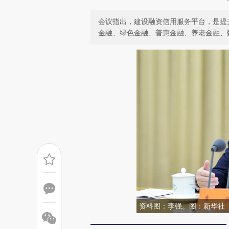
会议指出，建设融资信用服务平台，是提
金融、绿色金融、普惠金融、养老金融、
资料图：李强。图：新华社