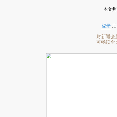
本文共
登录
后
财新通会
可畅读全