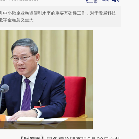
升中小微企业融资便利水平的重要基础性工作，对于发展科技
数字金融意义重大