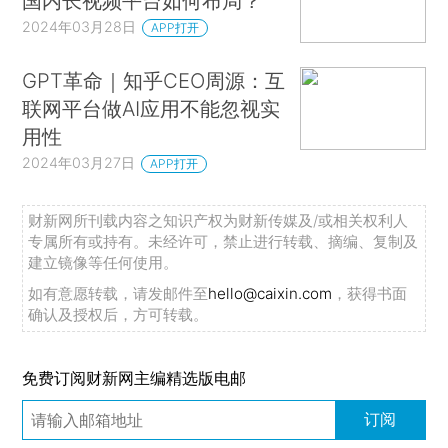
国内长视频平台如何布局？
2024年03月28日
APP打开
GPT革命｜知乎CEO周源：互
联网平台做AI应用不能忽视实
用性
2024年03月27日
APP打开
财新网所刊载内容之知识产权为财新传媒及/或相关权利人
专属所有或持有。未经许可，禁止进行转载、摘编、复制及
建立镜像等任何使用。
如有意愿转载，请发邮件至
hello@caixin.com
，获得书面
确认及授权后，方可转载。
免费订阅财新网主编精选版电邮
订阅