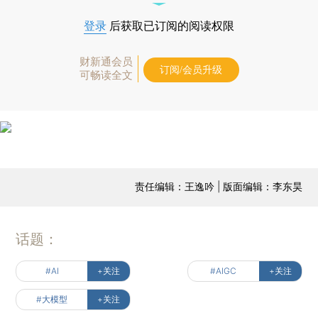
登录
后获取已订阅的阅读权限
财新通会员
订阅/会员升级
可畅读全文
责任编辑：王逸吟 | 版面编辑：李东昊
话题：
#AI
+关注
#AIGC
+关注
#大模型
+关注