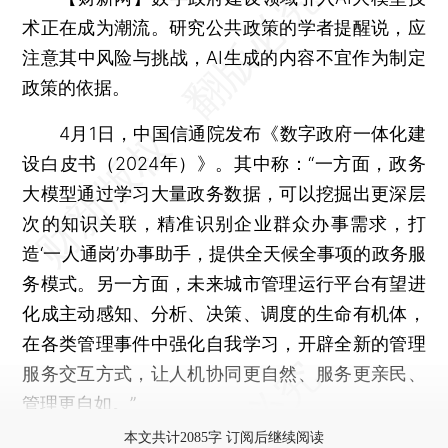
术正在成为潮流。研究公共政策的学者提醒说，应
注意其中风险与挑战，AI生成的内容不宜作为制定
政策的依据。
4月1日，中国信通院发布《数字政府一体化建
设白皮书（2024年）》。其中称：“一方面，政务
大模型通过学习大量政务数据，可以挖掘出更深层
次的知识关联，精准识别企业群众办事需求，打
造‘一人通岗’办事助手，提供全天候全事项的政务服
务模式。另一方面，未来城市管理运行平台有望进
化成主动感知、分析、决策、调度的生命有机体，
在各类管理事件中强化自我学习，开辟全新的管理
服务交互方式，让人机协同更自然、服务更亲民、
管理更自如。”
本文共计2085字 订阅后继续阅读