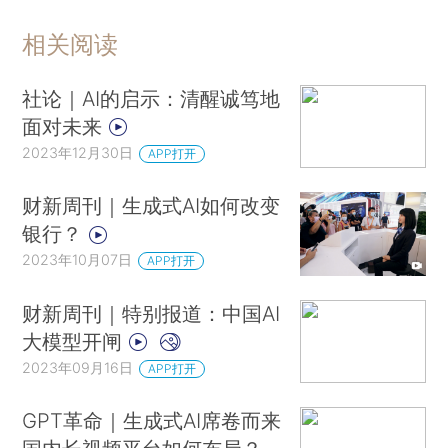
相关阅读
社论｜AI的启示：清醒诚笃地
面对未来
2023年12月30日
APP打开
财新周刊｜生成式AI如何改变
银行？
2023年10月07日
APP打开
财新周刊｜特别报道：中国AI
大模型开闸
2023年09月16日
APP打开
GPT革命｜生成式AI席卷而来