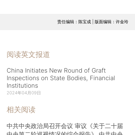
责任编辑：陈宝成 | 版面编辑：许金玲
阅读英文报道
China Initiates New Round of Graft
Inspections on State Bodies, Financial
Institutions
2024年04月09日
相关阅读
中共中央政治局召开会议 审议《关于二十届
中央第二轮巡视情况的综合报告》 中共中央