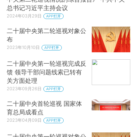
总书记习近平主持会议
2024年03月29日
APP打开
二十届中央第二轮巡视对象公
布
2023年10月10日
APP打开
二十届中央第一轮巡视完成反
馈 领导干部问题线索已转有
关方面处理
2023年09月26日
APP打开
二十届中央首轮巡视 国家体
育总局成看点
2023年04月09日
APP打开
二十届中央第一轮巡视对象公