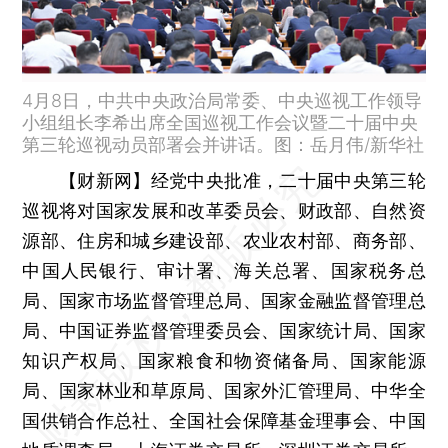
4月8日，中共中央政治局常委、中央巡视工作领导
小组组长李希出席全国巡视工作会议暨二十届中央
第三轮巡视动员部署会并讲话。图：岳月伟/新华社
【财新网】
经党中央批准，二十届中央第三轮
巡视将对国家发展和改革委员会、财政部、自然资
源部、住房和城乡建设部、农业农村部、商务部、
中国人民银行、审计署、海关总署、国家税务总
局、国家市场监督管理总局、国家金融监督管理总
局、中国证券监督管理委员会、国家统计局、国家
知识产权局、国家粮食和物资储备局、国家能源
局、国家林业和草原局、国家外汇管理局、中华全
国供销合作总社、全国社会保障基金理事会、中国