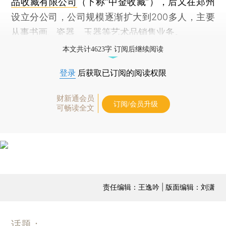
品收藏有限公司
（下称“中金收藏”），后又在郑州
设立分公司，公司规模逐渐扩大到200多人，主要
从事书画、瓷器、玉器等艺术品销售业务。
本文共计4623字 订阅后继续阅读
登录
后获取已订阅的阅读权限
财新通会员
订阅/会员升级
可畅读全文
责任编辑：王逸吟 | 版面编辑：刘潇
话题：