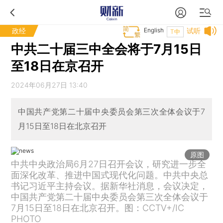
政经
English
试听
T中
中共二十届三中全会将于7月15日
至18日在京召开
2024年06月27日 13:40
中国共产党第二十届中央委员会第三次全体会议于7
月15日至18日在北京召开
原图
中共中央政治局6月27日召开会议，研究进一步全
面深化改革、推进中国式现代化问题。中共中央总
书记习近平主持会议。据新华社消息，会议决定，
中国共产党第二十届中央委员会第三次全体会议于
7月15日至18日在北京召开。图：CCTV+/IC
PHOTO