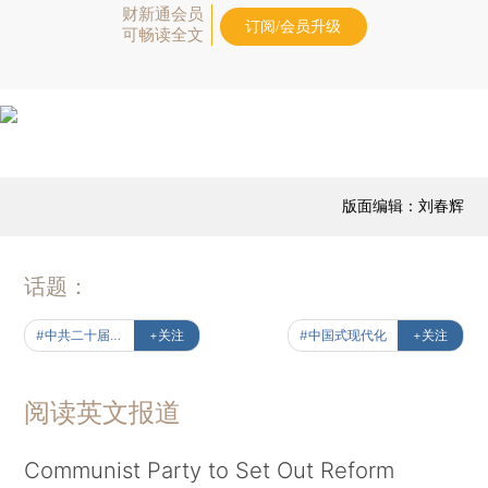
财新通会员
订阅/会员升级
可畅读全文
版面编辑：刘春辉
话题：
#中共二十届三中全会
+关注
#中国式现代化
+关注
阅读英文报道
Communist Party to Set Out Reform