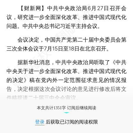
【财新网】
中共中央政治局6月27日召开会
议，研究进一步全面深化改革、推进中国式现代化
问题。中共中央总书记习近平主持会议。
会议决定，中国共产党第二十届中央委员会第
三次全体会议于7月15日至18日在北京召开。
据新华社消息，中共中央政治局听取了《中共
中央关于进一步全面深化改革、推进中国式现代化
的决定》稿在党内外一定范围征求意见的情况报
告，决定根据这次会议讨论的意见进行修改后将文
件稿提请二十届三中全会审议。
本文共计1351字 订阅后继续阅读
登录
后获取已订阅的阅读权限