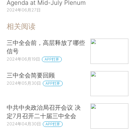
Agenda at Mid-July Plenum
2024年06月27日
相关阅读
三中全会前，高层释放了哪些
信号
2024年06月19日
APP打开
三中全会简要回顾
2024年05月30日
APP打开
中共中央政治局召开会议 决
定7月召开二十届三中全会
2024年04月30日
APP打开