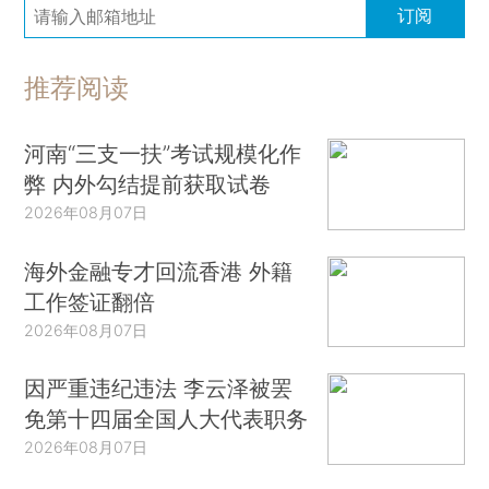
订阅
推荐阅读
河南“三支一扶”考试规模化作
弊 内外勾结提前获取试卷
2026年08月07日
海外金融专才回流香港 外籍
工作签证翻倍
2026年08月07日
因严重违纪违法 李云泽被罢
免第十四届全国人大代表职务
2026年08月07日