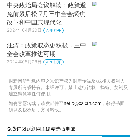
中央政治局会议解读：政策避
免前紧后松 7月三中全会聚焦
改革和中国式现代化
2024年04月30日
APP打开
汪涛：政策取态更积极，三中
全会改革推进可期
2024年05月06日
APP打开
财新网所刊载内容之知识产权为财新传媒及/或相关权利人
专属所有或持有。未经许可，禁止进行转载、摘编、复制及
建立镜像等任何使用。
如有意愿转载，请发邮件至
hello@caixin.com
，获得书面
确认及授权后，方可转载。
免费订阅财新网主编精选版电邮