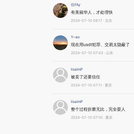
任FAy
有美籍华人，才处理快
2024-07-10 08:17 · 北京
Y~ao
现在用usdt犯罪、交易太隐蔽了
2024-07-10 07:43 · 山东
lisaimP
被卖了还要信任
2024-07-10 07:11 · 重庆
lisaimP
整个过程折磨无比，完全耍人
2024-07-10 07:10 · 重庆