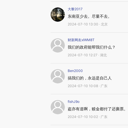
大黎2017
东南亚少去。尽量不去。
2024-07-10 13:30 · 北京
财新网友xIWM8T
我们的政府能帮我们什么？
2024-07-10 12:27 · 湖北
Ben2000
搞我们的，永远是自己人
2024-07-10 10:08 · 广东
fishJ9o
盗亦有道啊，赎金都付了还撕票。
2024-07-10 10:02 · 广东