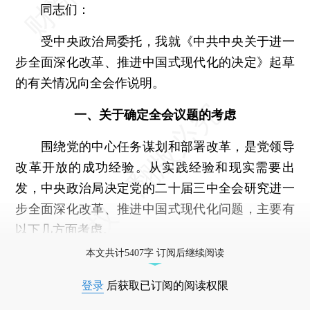
同志们：
受中央政治局委托，我就《中共中央关于进一
步全面深化改革、推进中国式现代化的决定》起草
的有关情况向全会作说明。
一、关于确定全会议题的考虑
围绕党的中心任务谋划和部署改革，是党领导
改革开放的成功经验。从实践经验和现实需要出
发，中央政治局决定党的二十届三中全会研究进一
步全面深化改革、推进中国式现代化问题，主要有
以下几方面考虑。
本文共计5407字 订阅后继续阅读
登录
后获取已订阅的阅读权限