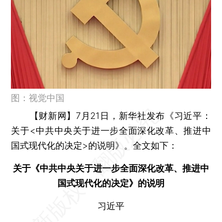
图：视觉中国
【财新网】
7月21日，新华社发布《习近平：
关于<中共中央关于进一步全面深化改革、推进中
国式现代化的决定>的说明》。全文如下：
关于《中共中央关于进一步全面深化改革、推进中
国式现代化的决定》的说明
习近平