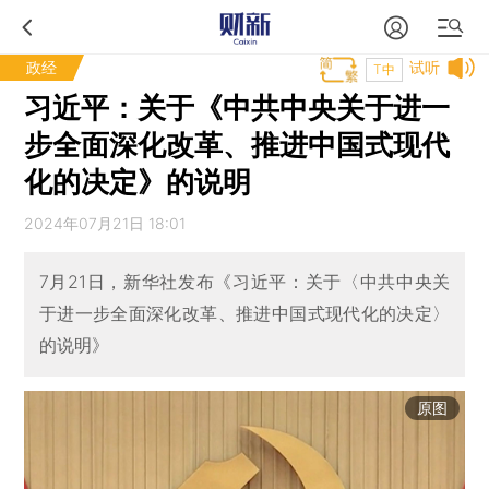
政经
试听
T中
习近平：关于《中共中央关于进一
步全面深化改革、推进中国式现代
化的决定》的说明
2024年07月21日 18:01
7月21日，新华社发布《习近平：关于〈中共中央关
于进一步全面深化改革、推进中国式现代化的决定〉
的说明》
原图