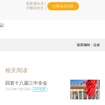
财新通会员
订阅/会员升级
可畅读全文
版面编辑：边放
相关阅读
回首十八届三中全会
2023年11月03日
APP打开