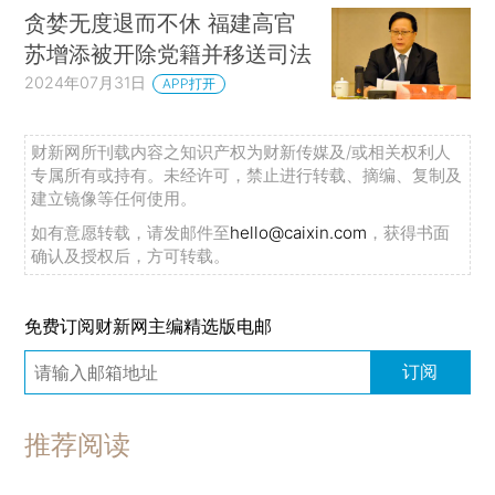
贪婪无度退而不休 福建高官
苏增添被开除党籍并移送司法
2024年07月31日
APP打开
财新网所刊载内容之知识产权为财新传媒及/或相关权利人
专属所有或持有。未经许可，禁止进行转载、摘编、复制及
建立镜像等任何使用。
如有意愿转载，请发邮件至
hello@caixin.com
，获得书面
确认及授权后，方可转载。
免费订阅财新网主编精选版电邮
订阅
推荐阅读