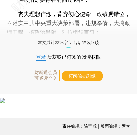
丧失理想信念，背弃初心使命，政绩观错位，
不落实中共中央重大决策部署，违规举债，大搞政
绩工程，搞政治攀附，对抗组织审查；
本文共计2276字 订阅后继续阅读
登录
后获取已订阅的阅读权限
财新通会员
订阅/会员升级
可畅读全文
责任编辑：陈宝成 | 版面编辑：罗文