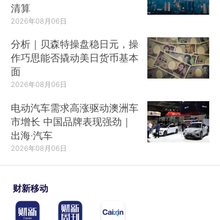
清算
2026年08月06日
分析｜贝森特操盘稳日元，操
作巧思能否撬动美日货币基本
面
2026年08月06日
电动汽车需求高涨驱动澳洲车
市增长 中国品牌表现强劲｜
出海·汽车
2026年08月06日
财新移动