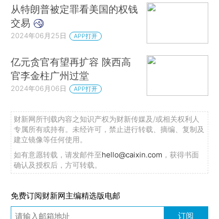
从特朗普被定罪看美国的权钱
交易
2024年06月25日
APP打开
亿元贪官有望再扩容 陕西高
官李金柱广州过堂
2024年06月06日
APP打开
财新网所刊载内容之知识产权为财新传媒及/或相关权利人
专属所有或持有。未经许可，禁止进行转载、摘编、复制及
建立镜像等任何使用。
如有意愿转载，请发邮件至
hello@caixin.com
，获得书面
确认及授权后，方可转载。
免费订阅财新网主编精选版电邮
订阅