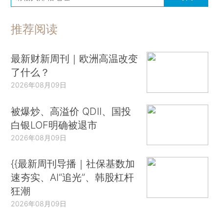
推荐阅读
最新财新周刊｜欧洲高温改变
了什么？
2026年08月09日
被爆炒、高溢价 QDII、国投
白银LOF明确被退市
2026年08月09日
{{最新周刊导播｜社保基数加
速夯实、AI“追光”、韩股杠杆
狂潮
2026年08月09日