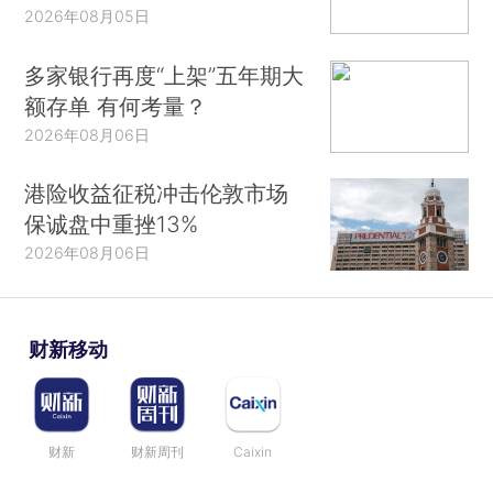
2026年08月05日
多家银行再度“上架”五年期大
额存单 有何考量？
2026年08月06日
港险收益征税冲击伦敦市场
保诚盘中重挫13%
2026年08月06日
财新移动
财新
财新周刊
Caixin