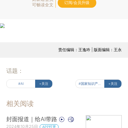
订阅/会员升级
可畅读全文
责任编辑：王逸吟 | 版面编辑：王永
话题：
#AI
+关注
#国家知识产权局
+关注
相关阅读
封面报道｜给AI带路
2024年10月25日
APP打开