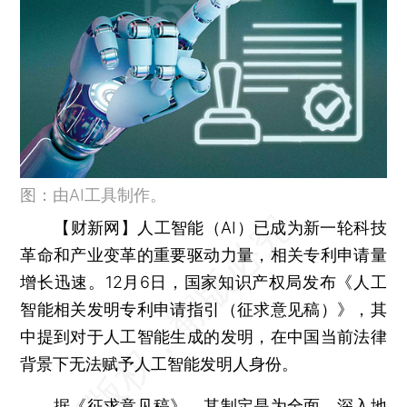
图：由AI工具制作。
【财新网】
人工智能（AI）已成为新一轮科技
革命和产业变革的重要驱动力量，相关专利申请量
增长迅速。12月6日，国家知识产权局发布《人工
智能相关发明专利申请指引（征求意见稿）》，其
中提到对于人工智能生成的发明，在中国当前法律
背景下无法赋予人工智能发明人身份。
据《征求意见稿》，其制定是为全面、深入地