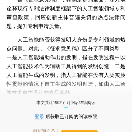
诠释现行专利法律制度框架下的人工智能领域专利
审查政策，回应创新主体普遍关切的热点法律问
题，提升专利申请质量。
人工智能能否获得发明人身份是专利领域的热
点问题。对此，《征求意见稿》区分了不同类型：
一是人工智能辅助作出的发明，指在发明过程中以
人工智能技术作为辅助工具得到的发明创造；二是
人工智能生成的发明，指人工智能在没有人类实质
性贡献的情况下自主生成的发明创造，如由人工智
能技术自主设计的食品容器。
本文共计1903字 订阅后继续阅读
登录
后获取已订阅的阅读权限
财新通会员