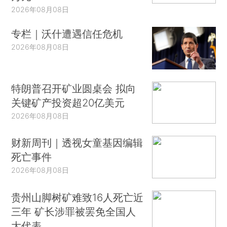
2026年08月08日
专栏｜沃什遭遇信任危机
2026年08月08日
特朗普召开矿业圆桌会 拟向
关键矿产投资超20亿美元
2026年08月08日
财新周刊｜透视女童基因编辑
死亡事件
2026年08月08日
贵州山脚树矿难致16人死亡近
三年 矿长涉罪被罢免全国人
大代表