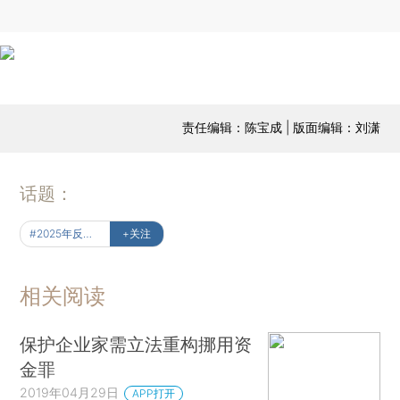
责任编辑：陈宝成 | 版面编辑：刘潇
话题：
#2025年反腐大片
+关注
相关阅读
保护企业家需立法重构挪用资
金罪
2019年04月29日
APP打开