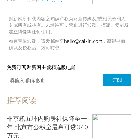
财新网所刊载内容之知识产权为财新传媒及/或相关权利人
专属所有或持有。未经许可，禁止进行转载、摘编、复制及
建立镜像等任何使用。
如有意愿转载，请发邮件至
hello@caixin.com
，获得书面
确认及授权后，方可转载。
免费订阅财新网主编精选版电邮
订阅
推荐阅读
非京籍五环内购房社保降至一
年 北京市公积金最高可贷340
万元