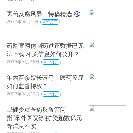
医药反腐风暴｜特稿精选
2023年08月11日
APP打开
药监官网仿制药过评数据已无
法下载 相关信息如何公开？
2025年01月25日
APP打开
年内百余院长落马，医药反腐
如何监督特权？
2023年08月16日
APP打开
卫健委就医药反腐答问，
指“阜外医院徐波”受贿数亿元
等消息不实