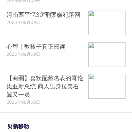
2026年08月09日
河南西平“7.30”刑案嫌犯落网
2026年08月09日
心智｜教孩子真正阅读
2026年08月09日
【商圈】喜欢配戴名表的哥伦
比亚新总统 商人出身拉美右
翼又一员
2026年08月09日
财新移动