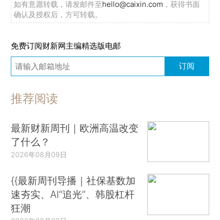
如有意愿转载，请发邮件至
hello@caixin.com
，获得书面
确认及授权后，方可转载。
免费订阅财新网主编精选版电邮
订阅
推荐阅读
最新财新周刊｜欧洲高温改变
了什么？
2026年08月09日
{{最新周刊导播｜社保基数加
速夯实、AI“追光”、韩股杠杆
狂潮