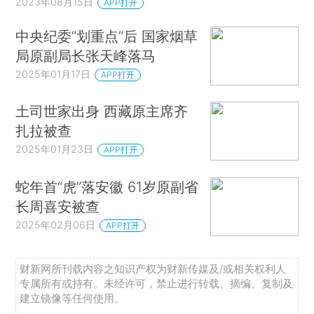
2023年08月15日
APP打开
中央纪委“划重点”后 国家烟草
局原副局长张天峰落马
2025年01月17日
APP打开
土司世家出身 西藏原主席齐
扎拉被查
2025年01月23日
APP打开
蛇年首“虎”落安徽 61岁原副省
长周喜安被查
2025年02月06日
APP打开
财新网所刊载内容之知识产权为财新传媒及/或相关权利人
专属所有或持有。未经许可，禁止进行转载、摘编、复制及
建立镜像等任何使用。