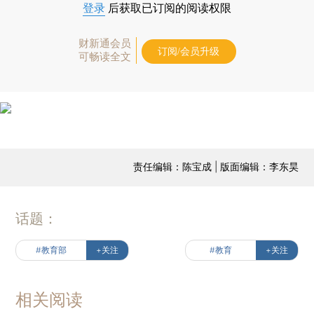
登录
后获取已订阅的阅读权限
财新通会员
订阅/会员升级
可畅读全文
责任编辑：陈宝成 | 版面编辑：李东昊
话题：
#教育部
+关注
#教育
+关注
相关阅读