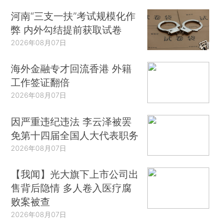
河南“三支一扶”考试规模化作
弊 内外勾结提前获取试卷
2026年08月07日
海外金融专才回流香港 外籍
工作签证翻倍
2026年08月07日
因严重违纪违法 李云泽被罢
免第十四届全国人大代表职务
2026年08月07日
【我闻】光大旗下上市公司出
售背后隐情 多人卷入医疗腐
败案被查
2026年08月07日