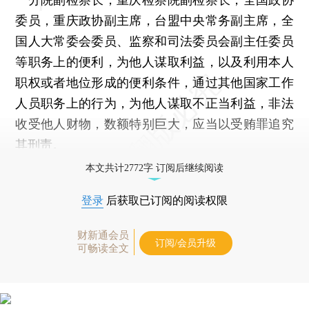
委员，重庆政协副主席，台盟中央常务副主席，全
国人大常委会委员、监察和司法委员会副主任委员
等职务上的便利，为他人谋取利益，以及利用本人
职权或者地位形成的便利条件，通过其他国家工作
人员职务上的行为，为他人谋取不正当利益，非法
收受他人财物，数额特别巨大，应当以受贿罪追究
其刑责。
本文共计2772字 订阅后继续阅读
登录
后获取已订阅的阅读权限
财新通会员
订阅/会员升级
可畅读全文