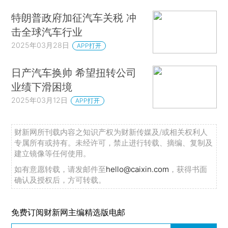
特朗普政府加征汽车关税 冲
击全球汽车行业
2025年03月28日
APP打开
日产汽车换帅 希望扭转公司
业绩下滑困境
2025年03月12日
APP打开
财新网所刊载内容之知识产权为财新传媒及/或相关权利人
专属所有或持有。未经许可，禁止进行转载、摘编、复制及
建立镜像等任何使用。
如有意愿转载，请发邮件至
hello@caixin.com
，获得书面
确认及授权后，方可转载。
免费订阅财新网主编精选版电邮