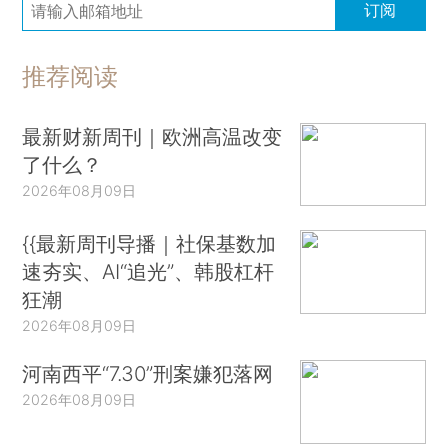
订阅
推荐阅读
最新财新周刊｜欧洲高温改变
了什么？
2026年08月09日
{{最新周刊导播｜社保基数加
速夯实、AI“追光”、韩股杠杆
狂潮
2026年08月09日
河南西平“7.30”刑案嫌犯落网
2026年08月09日