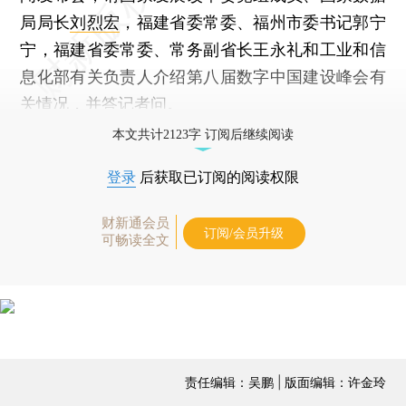
局局长
刘烈宏
，福建省委常委、福州市委书记郭宁
宁，福建省委常委、常务副省长王永礼和工业和信
息化部有关负责人介绍第八届数字中国建设峰会有
关情况，并答记者问。
本文共计2123字 订阅后继续阅读
登录
后获取已订阅的阅读权限
财新通会员
订阅/会员升级
可畅读全文
责任编辑：吴鹏 | 版面编辑：许金玲