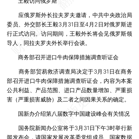
王毅访问俄罗斯
应俄罗斯外长拉夫罗夫邀请，中共中央政治局
委员、外交部长王毅3月31日至4月2日对俄罗斯进
行正式访问。访问期间，王毅外长将会见俄罗斯领
导人，同拉夫罗夫外长举行会谈。
商务部召开进口牛肉保障措施调查听证会
商务部贸易救济调查局决定于3月31日在商务
部召开进口牛肉保障措施调查听证会，内容为本案
公共利益、产品范围、进口产品数量增加、严重损
害（严重损害威胁）及二者之间因果关系的确定。
国新办介绍第八届数字中国建设峰会有关情况
国务院新闻办公室将于3月31日下午3时举行新
闻发布会，请国家发展改革委党组成员、国家数据