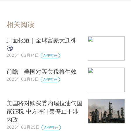
相关阅读
封面报道｜全球富豪大迁徙
2025年03月14日
APP打开
前瞻｜美国对等关税将生效
2025年03月15日
APP打开
美国将对购买委内瑞拉油气国
家征税 中方呼吁美停止干涉
内政
2025年03月25日
APP打开