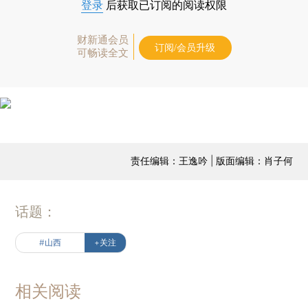
登录
后获取已订阅的阅读权限
财新通会员
订阅/会员升级
可畅读全文
责任编辑：王逸吟 | 版面编辑：肖子何
话题：
#山西
+关注
相关阅读