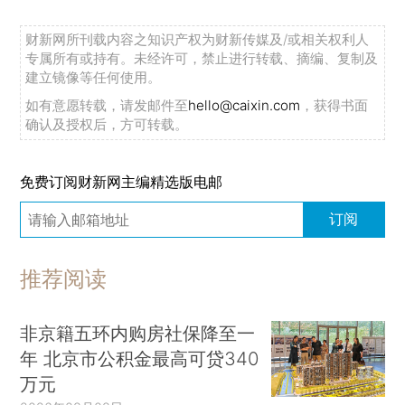
财新网所刊载内容之知识产权为财新传媒及/或相关权利人
专属所有或持有。未经许可，禁止进行转载、摘编、复制及
建立镜像等任何使用。
如有意愿转载，请发邮件至
hello@caixin.com
，获得书面
确认及授权后，方可转载。
免费订阅财新网主编精选版电邮
订阅
推荐阅读
非京籍五环内购房社保降至一
年 北京市公积金最高可贷340
万元