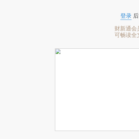
登录
后
财新通会
可畅读全