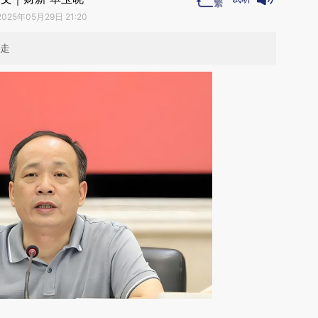
2025年05月29日 21:20
带走