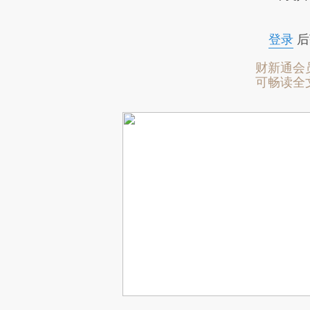
登录
后
财新通会
可畅读全