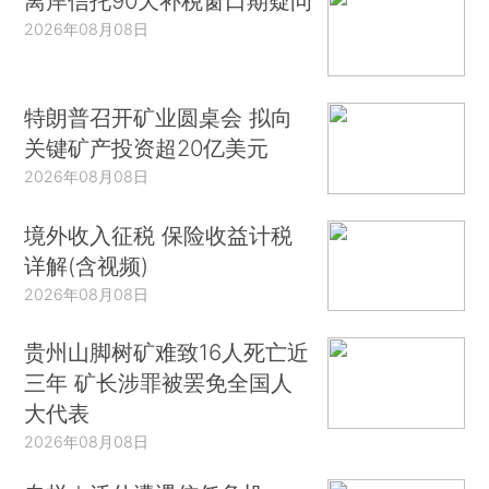
离岸信托90天补税窗口期疑问
2026年08月08日
特朗普召开矿业圆桌会 拟向
关键矿产投资超20亿美元
2026年08月08日
境外收入征税 保险收益计税
详解(含视频)
2026年08月08日
贵州山脚树矿难致16人死亡近
三年 矿长涉罪被罢免全国人
大代表
2026年08月08日