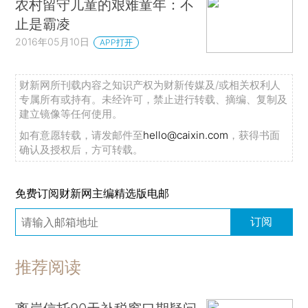
农村留守儿童的艰难童年：不
止是霸凌
2016年05月10日
APP打开
财新网所刊载内容之知识产权为财新传媒及/或相关权利人
专属所有或持有。未经许可，禁止进行转载、摘编、复制及
建立镜像等任何使用。
如有意愿转载，请发邮件至
hello@caixin.com
，获得书面
确认及授权后，方可转载。
免费订阅财新网主编精选版电邮
订阅
推荐阅读