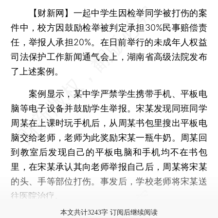
【财新网】
一起中学生因检举同学被打伤的案
件中，校方因鼓励检举被判定承担30%民事赔偿责
任，举报人承担20%。在日前举行的未成年人权益
司法保护工作新闻通气会上，湖南省高级法院发布
了上述案例。
案例显示，某中学严禁学生携带手机、平板电
脑等电子设备并鼓励学生举报。宋某发现同班同学
周某在上课时玩手机后，从周某书包里搜出平板电
脑交给老师，老师为此奖励宋某一瓶牛奶。周某回
到教室后发现自己的平板电脑和手机均不在书包
里，在宋某承认其向老师举报自己后，周某将宋某
的头、手等部位打伤。事发后，学校老师将宋某送
往医院治疗。
本文共计3243字 订阅后继续阅读