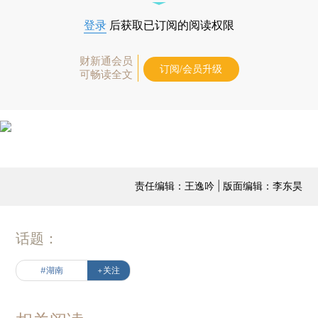
登录
后获取已订阅的阅读权限
财新通会员
订阅/会员升级
可畅读全文
责任编辑：王逸吟 | 版面编辑：李东昊
话题：
#湖南
+关注