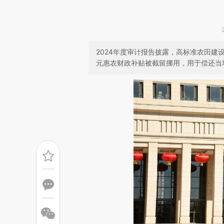
2024年度审计报告披露，高标准农田建设
元惠农财政补贴被截留挪用，用于偿还当