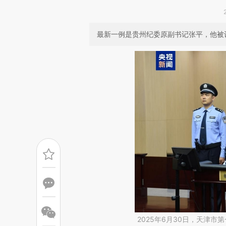
最新一例是贵州纪委原副书记张平，他被认定
2025年6月30日，天津